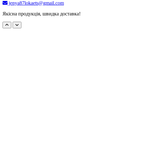
jenya87lokaets@gmail.com
Якісна продукція, швидка доставка!