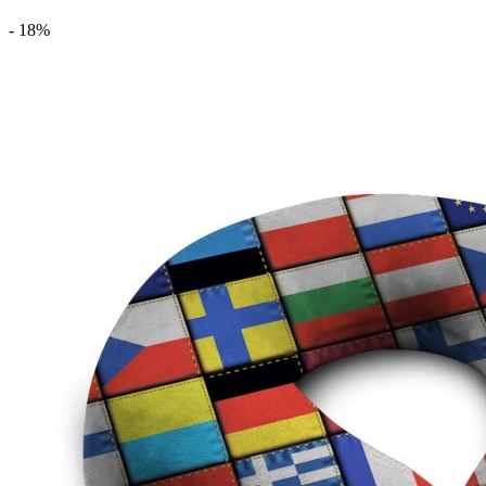
- 18%