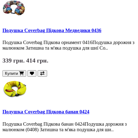
Подушка Coverbag Підкова Медведики 0436
Подушка Coverbag Підкова орнамент 0416Подушка дорожня з
малюнком Затишна та м'яка подушка для шиї Co..
339 грн.
414 грн.
Купити
Подушка Coverbag Підкова банан 0424
Подушка Coverbag Підкова банан 0424Подушка дорожня з
малюнком (0408) Затишна та м'яка подушка для ши..