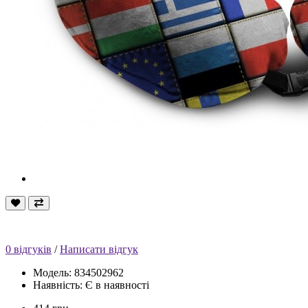
0 відгуків
/
Написати відгук
Модель: 834502962
Наявність: Є в наявності