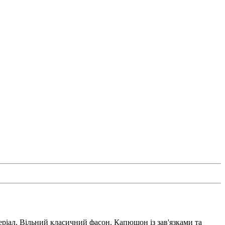
іал. Вільний класичний фасон. Капюшон із зав'язками та