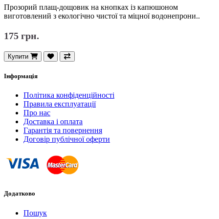
Прозорий плащ-дощовик на кнопках із капюшоном
виготовлений з екологічно чистої та міцної водонепрони..
175 грн.
Купити
Інформація
Політика конфіденційності
Правила експлуатації
Про нас
Доставка і оплата
Гарантія та повернення
Договір публічної оферти
Додатково
Пошук