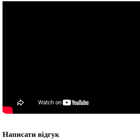
Написати відгук