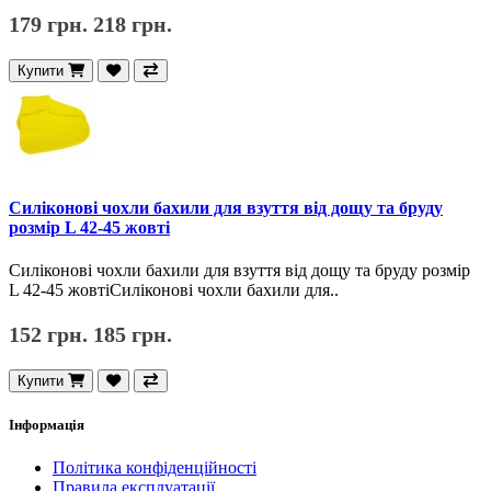
179 грн.
218 грн.
Купити
Силіконові чохли бахили для взуття від дощу та бруду
розмір L 42-45 жовті
Силіконові чохли бахили для взуття від дощу та бруду розмір
L 42-45 жовтіСиліконові чохли бахили для..
152 грн.
185 грн.
Купити
Інформація
Політика конфіденційності
Правила експлуатації