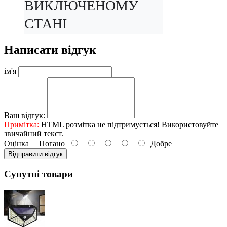
ВИКЛЮЧЕНОМУ 
СТАНІ
Написати відгук
ім'я
Ваш відгук:
Примітка:
HTML розмітка не підтримується! Використовуйте
звичайний текст.
Оцінка
Погано
Добре
Відправити відгук
Супутні товари