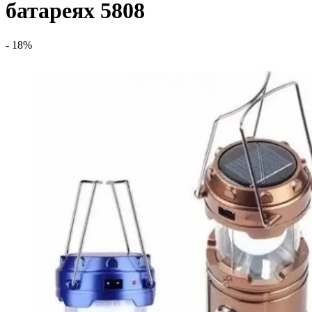
батареях 5808
- 18%