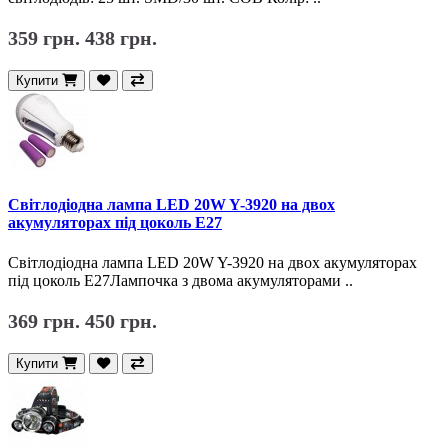
359 грн.
438 грн.
Купити
Світлодіодна лампа LED 20W Y-3920 на двох
акумуляторах під цоколь E27
Світлодіодна лампа LED 20W Y-3920 на двох акумуляторах
під цоколь E27Лампочка з двома акумуляторами ..
369 грн.
450 грн.
Купити