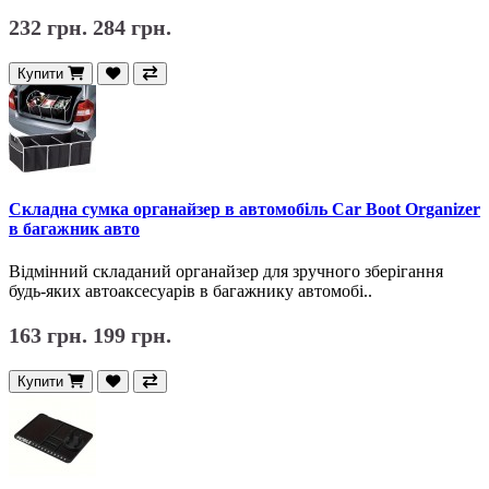
232 грн.
284 грн.
Купити
Складна сумка органайзер в автомобіль Сar Boot Organizer
в багажник авто
Відмінний складаний органайзер для зручного зберігання
будь-яких автоаксесуарів в багажнику автомобі..
163 грн.
199 грн.
Купити