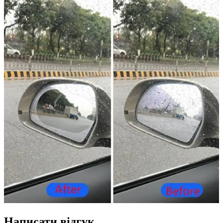
Написати відгук