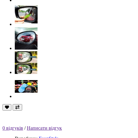
0 відгуків
/
Написати відгук