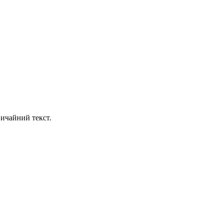
ичайний текст.