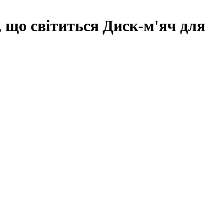
, що світиться Диск-м'яч для