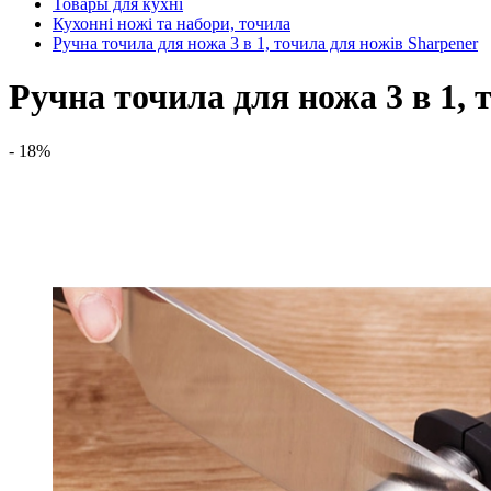
Товары для кухні
Кухонні ножі та набори, точила
Ручна точила для ножа 3 в 1, точила для ножів Sharpener
Ручна точила для ножа 3 в 1, 
- 18%