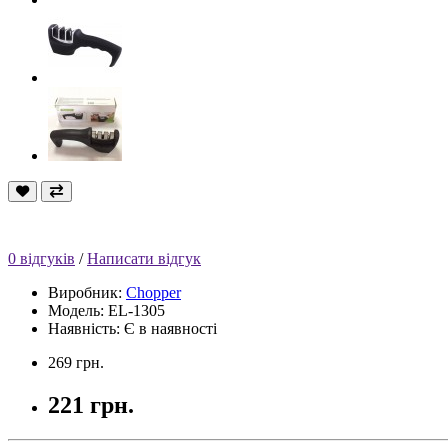
0 відгуків
/
Написати відгук
Виробник:
Chopper
Модель: EL-1305
Наявність: Є в наявності
269 грн.
221 грн.