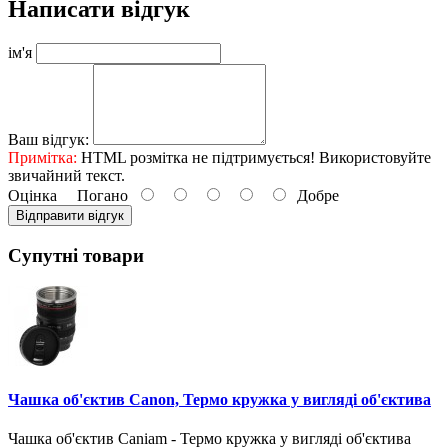
Написати відгук
ім'я
Ваш відгук:
Примітка:
HTML розмітка не підтримується! Використовуйте
звичайний текст.
Оцінка
Погано
Добре
Відправити відгук
Супутні товари
Чашка об'єктив Canon, Термо кружка у вигляді об'єктива
Чашка об'єктив Caniam - Термо кружка у вигляді об'єктива