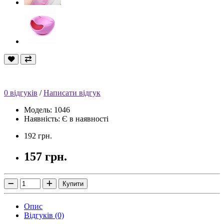
0 відгуків
/
Написати відгук
Модель: 1046
Наявність: Є в наявності
192 грн.
157 грн.
Купити
Опис
Відгуків (0)