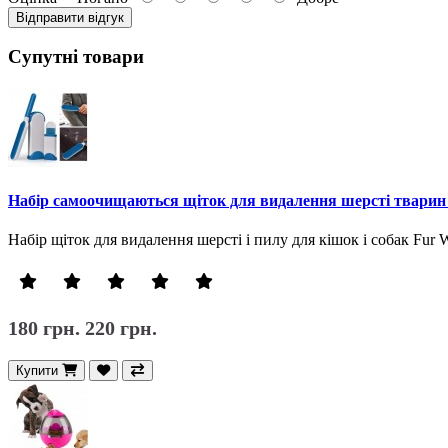
Відправити відгук
Супутні товари
Набір самоочищаються щіток для видалення шерсті тварин
Набір щіток для видалення шерсті і пилу для кішок і собак Fu
180 грн.
220 грн.
Купити