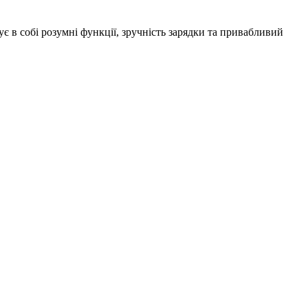
є в собі розумні функції, зручність зарядки та привабливий