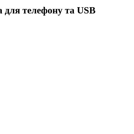
а для телефону та USB