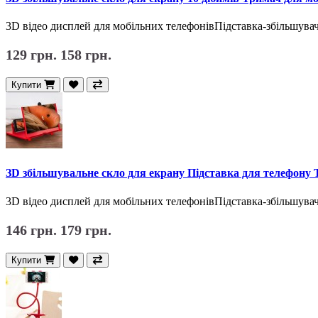
3D відео дисплей для мобільних телефонівПідставка-збільшу
129 грн.
158 грн.
Купити
ЗD збільшувальне скло для екрану Підставка для телефону 
3D відео дисплей для мобільних телефонівПідставка-збільшу
146 грн.
179 грн.
Купити