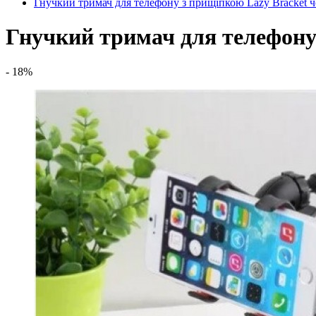
Гнучкий тримач для телефону з прищіпкою Lazy Bracket 
Гнучкий тримач для телефону
- 18%