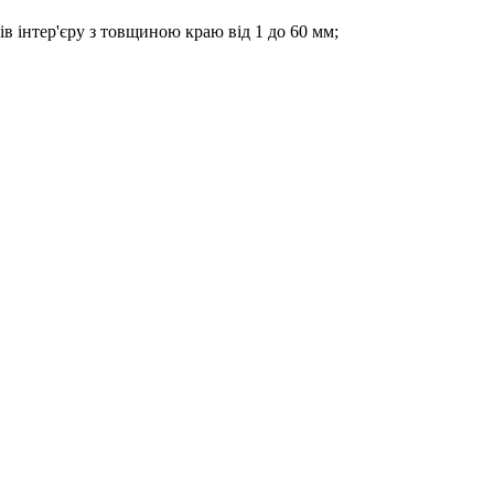
ів інтер'єру з товщиною краю від 1 до 60 мм;