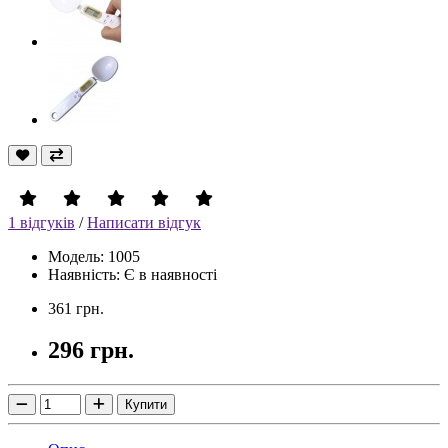
1 відгуків
/
Написати відгук
Модель: 1005
Наявність: Є в наявності
361 грн.
296 грн.
Купити