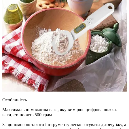
Особливість
Максимально можлива вага, яку вимірює цифрова ложка-
ваги, становить 500 грам.
За допомогою такого інструменту легко готувати дитячу їжу, а