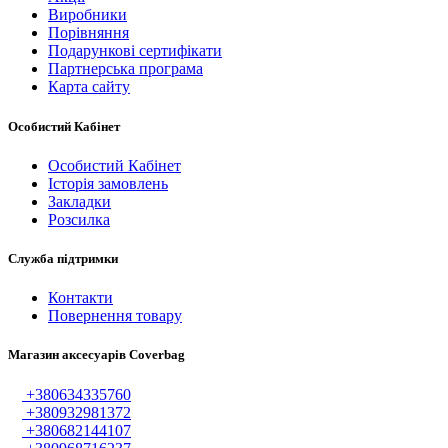
Виробники
Порівняння
Подарункові сертифікати
Партнерська програма
Карта сайту
Особистий Кабінет
Особистий Кабінет
Історія замовлень
Закладки
Розсилка
Служба підтримки
Контакти
Повернення товару
Магазин аксесуарів Coverbag
+380634335760
+380932981372
+380682144107