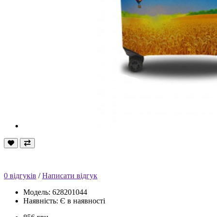
0 відгуків
/
Написати відгук
Модель: 628201044
Наявність: Є в наявності