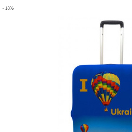
- 18%