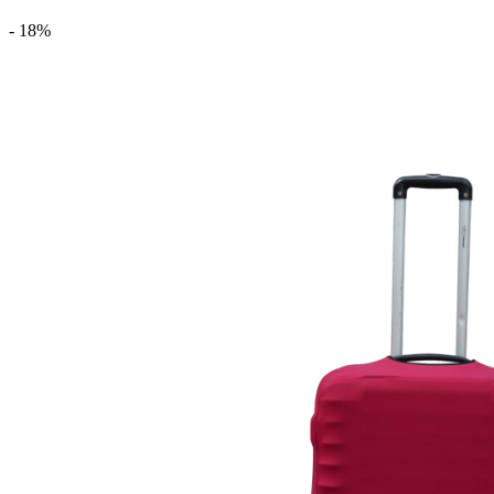
- 18%