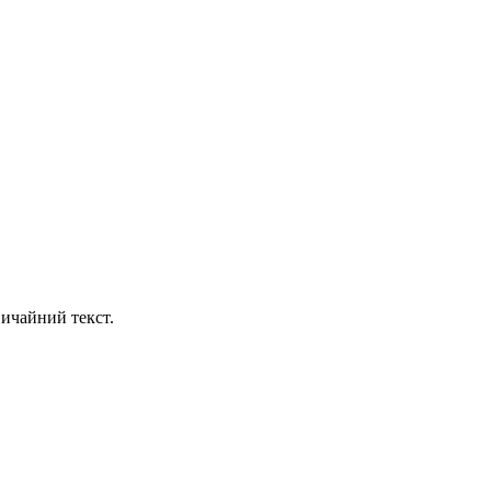
ичайний текст.