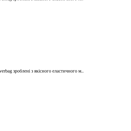
erbag зроблені з якісного еластичного м..