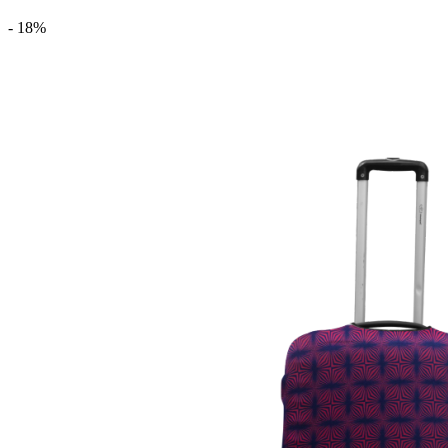
- 18%