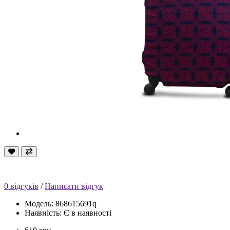
0 відгуків
/
Написати відгук
Модель: 868615691q
Наявність: Є в наявності