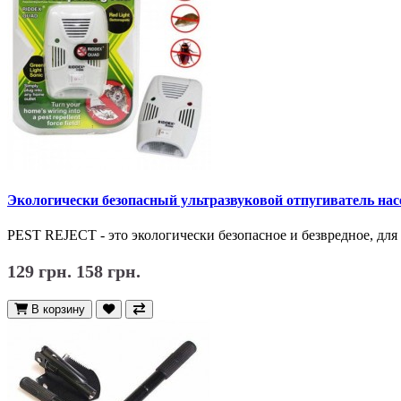
Экологически безопасный ультразвуковой отпугиватель нас
PEST REJECT - это экологически безопасное и безвредное, для
129 грн.
158 грн.
В корзину