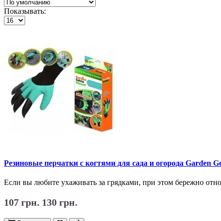
Показывать:
Резиновые перчатки с когтями для сада и огорода Garden Ge
Если вы любите ухаживать за грядками, при этом бережно относи
107 грн.
130 грн.