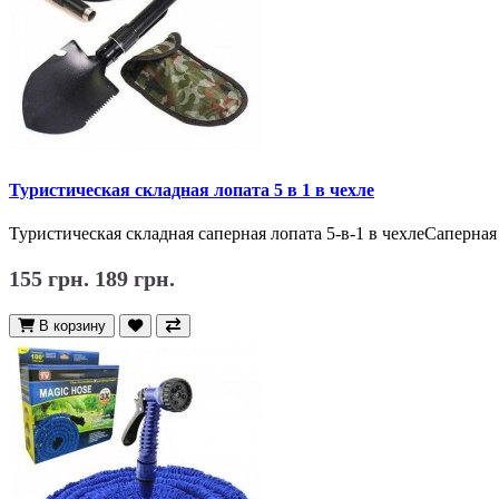
Туристическая складная лопата 5 в 1 в чехле
Туристическая складная саперная лопата 5-в-1 в чехлеСаперная 
155 грн.
189 грн.
В корзину