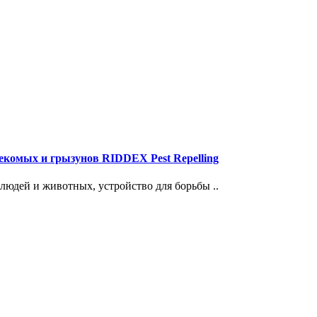
екомых и грызунов RIDDEX Pest Repelling
 людей и животных, устройство для борьбы ..