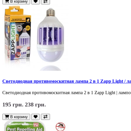
В корзину
Светодиодная противомоскитная лампа 2 в 1 Zapp Light / 
Светодиодная противомоскитная лампа 2 в 1 Zapp Light | ламп
195 грн.
238 грн.
В корзину