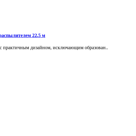
распылителем 22.5 м
с практичным дизайном, исключающим образован..